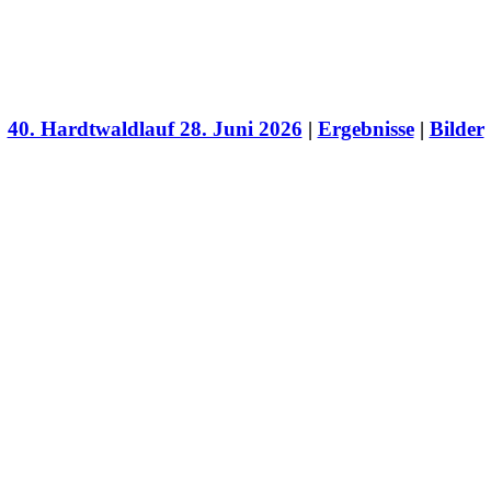
40. Hardtwaldlauf 28. Juni 2026
|
Ergebnisse
|
Bilder