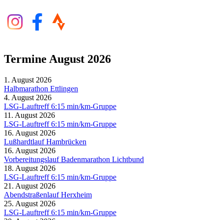
Termine August 2026
1. August 2026
Halbmarathon Ettlingen
4. August 2026
LSG-Lauftreff 6:15 min/km-Gruppe
11. August 2026
LSG-Lauftreff 6:15 min/km-Gruppe
16. August 2026
Lußhardtlauf Hambrücken
16. August 2026
Vorbereitungslauf Badenmarathon Lichtbund
18. August 2026
LSG-Lauftreff 6:15 min/km-Gruppe
21. August 2026
Abendstraßenlauf Herxheim
25. August 2026
LSG-Lauftreff 6:15 min/km-Gruppe