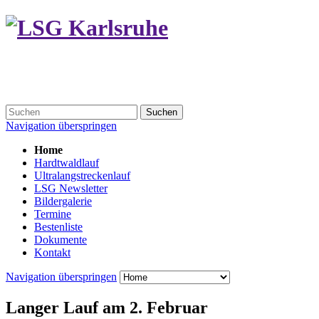
Suchen
Navigation überspringen
Home
Hardtwaldlauf
Ultralangstreckenlauf
LSG Newsletter
Bildergalerie
Termine
Bestenliste
Dokumente
Kontakt
Navigation überspringen
Langer Lauf am 2. Februar