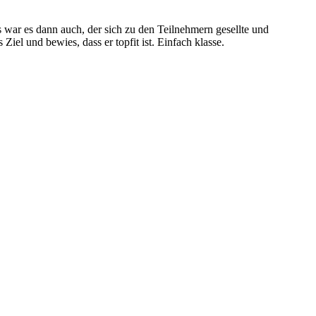
s war es dann auch, der sich zu den Teilnehmern gesellte und
iel und bewies, dass er topfit ist. Einfach klasse.