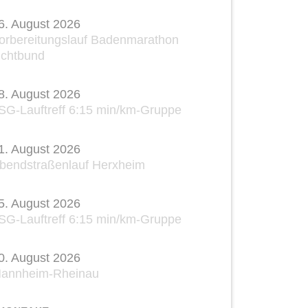
6. August 2026
orbereitungslauf Badenmarathon
ichtbund
8. August 2026
SG-Lauftreff 6:15 min/km-Gruppe
1. August 2026
bendstraßenlauf Herxheim
5. August 2026
SG-Lauftreff 6:15 min/km-Gruppe
0. August 2026
annheim-Rheinau