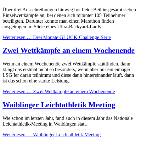
Über drei Ausschreibungen hinweg bot Peter Beil insgesamt sieben
Einzelwettkämpfe an, bei denen sich mitunter 105 Teilnehmer
beteiligten. Darunter konnte man einen Marathon finden
ausgetragen im Stiele eines Ultra-Backyard-Laufs.
Weiterlesen …
Drei Monate GLÜCK-Challenge-Serie
Zwei Wettkämpfe an einem Wochenende
Wenn an einem Wochenende zwei Wettkämpfe stattfinden, dann
klingt das erstmal nicht so besonders, wenn aber nur ein einziger
LSG´ler daran teilnimmt und diese dann hintereinander läuft, dann
ist das schon eine starke Leistung.
Weiterlesen …
Zwei Wettkämpfe an einem Wochenende
Waiblinger Leichtathletik Meeting
Wie schon im letzten Jahr, fand auch in diesem Jahr das Nationale
Leichtathletik-Meeting in Waiblingen statt.
Weiterlesen …
Waiblinger Leichtathletik Meeting