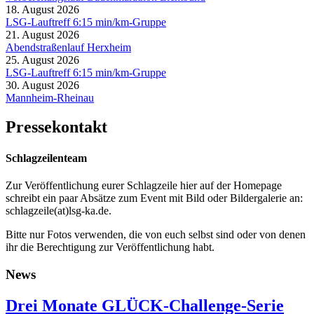
18. August 2026
LSG-Lauftreff 6:15 min/km-Gruppe
21. August 2026
Abendstraßenlauf Herxheim
25. August 2026
LSG-Lauftreff 6:15 min/km-Gruppe
30. August 2026
Mannheim-Rheinau
Pressekontakt
Schlagzeilenteam
Zur Veröffentlichung eurer Schlagzeile hier auf der Homepage
schreibt ein paar Absätze zum Event mit Bild oder Bildergalerie an:
schlagzeile(at)lsg-ka.de
.
Bitte nur Fotos verwenden, die von euch selbst sind oder von denen
ihr die Berechtigung zur Veröffentlichung habt.
News
Drei Monate GLÜCK-Challenge-Serie