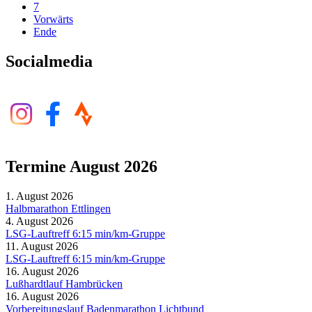
7
Vorwärts
Ende
Socialmedia
Termine August 2026
1. August 2026
Halbmarathon Ettlingen
4. August 2026
LSG-Lauftreff 6:15 min/km-Gruppe
11. August 2026
LSG-Lauftreff 6:15 min/km-Gruppe
16. August 2026
Lußhardtlauf Hambrücken
16. August 2026
Vorbereitungslauf Badenmarathon Lichtbund