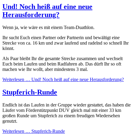
Und! Noch heiß auf eine neue
Herausforderung?
Wenn ja, wie wäre es mit einem Team-Duathlon.
Ihr sucht Euch einen Partner oder Partnerin und bewältigt eine
Strecke von ca. 16 km und zwar laufend und radelnd so schnell Ihr
könnt.
Als Paar bleibt Ihr die gesamte Strecke zusammen und wechselt
Euch beim Laufen und beim Radfahren ab. Das dürft Ihr so oft
machen wie Ihr wollt, aber mindestens 3 mal.
Weiterlesen …
Und! Noch heiß auf eine neue Herausforderung?
Stupferich-Runde
Endlich ist das Laufen in der Gruppe wieder gestattet, das haben die
Läufer vom Förderstützpunkt DUV gleich mal mit einer 33 km
großen Runde um Stupferich zu einem freudigen Wiedersehen
genutzt.
Weiterlesen …
Stupferich-Runde