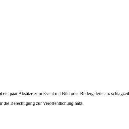
t ein paar Absätze zum Event mit Bild oder Bildergalerie an:
schlagzeil
hr die Berechtigung zur Veröffentlichung habt.