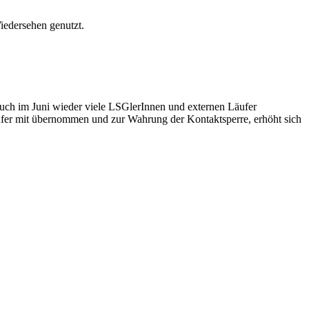
iedersehen genutzt.
uch im Juni wieder viele LSGlerInnen und externen Läufer
ufer mit übernommen und zur Wahrung der Kontaktsperre, erhöht sich