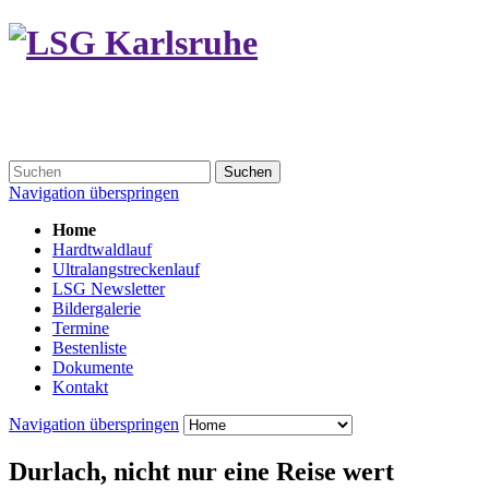
Suchen
Navigation überspringen
Home
Hardtwaldlauf
Ultralangstreckenlauf
LSG Newsletter
Bildergalerie
Termine
Bestenliste
Dokumente
Kontakt
Navigation überspringen
Durlach, nicht nur eine Reise wert