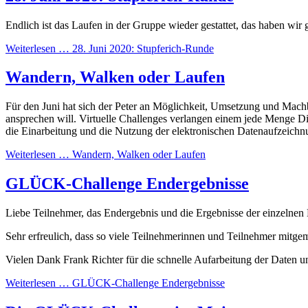
Endlich ist das Laufen in der Gruppe wieder gestattet, das haben wi
Weiterlesen …
28. Juni 2020: Stupferich-Runde
Wandern, Walken oder Laufen
Für den Juni hat sich der Peter an Möglichkeit, Umsetzung und Mach
ansprechen will. Virtuelle Challenges verlangen einem jede Menge D
die Einarbeitung und die Nutzung der elektronischen Datenaufzeichnu
Weiterlesen …
Wandern, Walken oder Laufen
GLÜCK-Challenge Endergebnisse
Liebe Teilnehmer, das Endergebnis und die Ergebnisse der einzelnen L
Sehr erfreulich, dass so viele Teilnehmerinnen und Teilnehmer mitg
Vielen Dank Frank Richter für die schnelle Aufarbeitung der Daten u
Weiterlesen …
GLÜCK-Challenge Endergebnisse