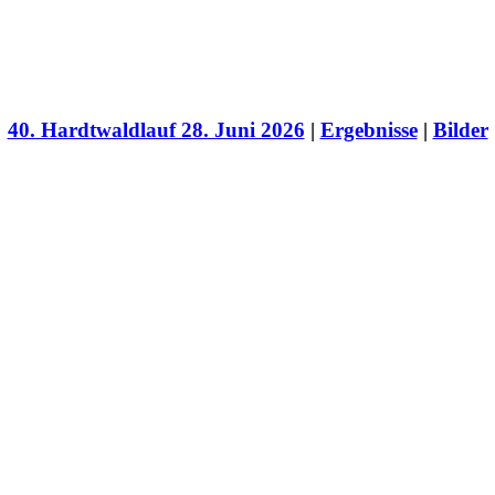
40. Hardtwaldlauf 28. Juni 2026
|
Ergebnisse
|
Bilder