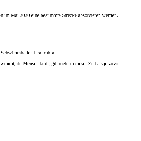
n im Mai 2020 eine bestimmte Strecke absolvieren werden.
n Schwimmhallen liegt ruhig.
immt, derMensch läuft, gilt mehr in dieser Zeit als je zuvor.