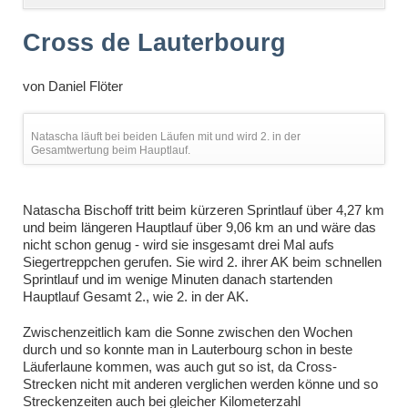
überspringen
Cross de Lauterbourg
von
Daniel Flöter
Natascha läuft bei beiden Läufen mit und wird 2. in der
Gesamtwertung beim Hauptlauf.
Natascha Bischoff tritt beim kürzeren Sprintlauf über 4,27 km
und beim längeren Hauptlauf über 9,06 km an und wäre das
nicht schon genug - wird sie insgesamt drei Mal aufs
Siegertreppchen gerufen. Sie wird 2. ihrer AK beim schnellen
Sprintlauf und im wenige Minuten danach startenden
Hauptlauf Gesamt 2., wie 2. in der AK.
Zwischenzeitlich kam die Sonne zwischen den Wochen
durch und so konnte man in Lauterbourg schon in beste
Läuferlaune kommen, was auch gut so ist, da Cross-
Strecken nicht mit anderen verglichen werden könne und so
Streckenzeiten auch bei gleicher Kilometerzahl