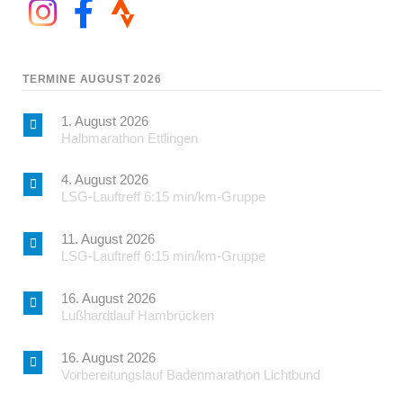
TERMINE AUGUST 2026
1. August 2026
Halbmarathon Ettlingen
4. August 2026
LSG-Lauftreff 6:15 min/km-Gruppe
11. August 2026
LSG-Lauftreff 6:15 min/km-Gruppe
16. August 2026
Lußhardtlauf Hambrücken
16. August 2026
Vorbereitungslauf Badenmarathon Lichtbund