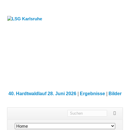
40. Hardtwaldlauf 28. Juni 2026
|
Ergebnisse
|
Bilder
Navigation