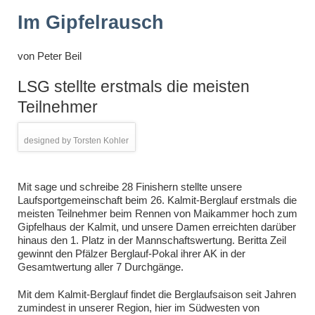
Im Gipfelrausch
von
Peter Beil
LSG stellte erstmals die meisten
Teilnehmer
designed by Torsten Kohler
Mit sage und schreibe 28 Finishern stellte unsere
Laufsportgemeinschaft beim 26. Kalmit-Berglauf erstmals die
meisten Teilnehmer beim Rennen von Maikammer hoch zum
Gipfelhaus der Kalmit, und unsere Damen erreichten darüber
hinaus den 1. Platz in der Mannschaftswertung. Beritta Zeil
gewinnt den Pfälzer Berglauf-Pokal ihrer AK in der
Gesamtwertung aller 7 Durchgänge.
Mit dem Kalmit-Berglauf findet die Berglaufsaison seit Jahren
zumindest in unserer Region, hier im Südwesten von