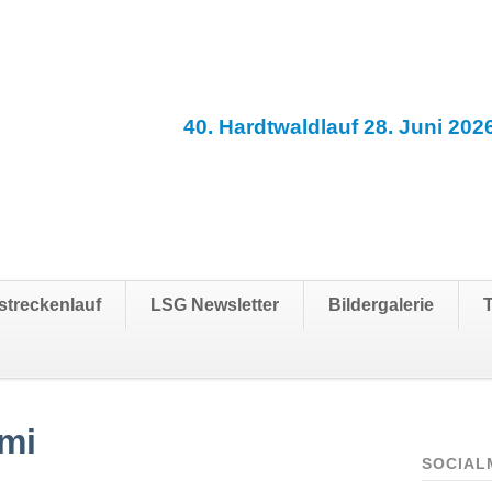
40. Hardtwaldlauf 28. Juni 202
streckenlauf
LSG Newsletter
Bildergalerie
mi
SOCIAL