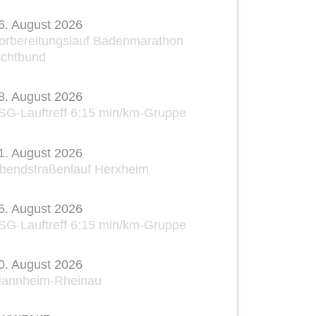
6. August 2026
orbereitungslauf Badenmarathon
ichtbund
8. August 2026
SG-Lauftreff 6:15 min/km-Gruppe
1. August 2026
bendstraßenlauf Herxheim
5. August 2026
SG-Lauftreff 6:15 min/km-Gruppe
0. August 2026
annheim-Rheinau