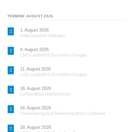
TERMINE AUGUST 2026
1. August 2026
Halbmarathon Ettlingen
4. August 2026
LSG-Lauftreff 6:15 min/km-Gruppe
11. August 2026
LSG-Lauftreff 6:15 min/km-Gruppe
16. August 2026
Lußhardtlauf Hambrücken
16. August 2026
Vorbereitungslauf Badenmarathon Lichtbund
18. August 2026