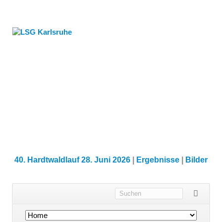
40. Hardtwaldlauf 28. Juni 2026
|
Ergebnisse
|
Bilder
Navigation