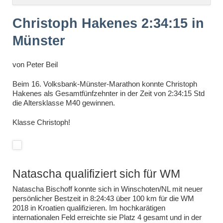
überspringen
Christoph Hakenes 2:34:15 in
Münster
von
Peter Beil
Beim 16. Volksbank-Münster-Marathon konnte Christoph
Hakenes als Gesamtfünfzehnter in der Zeit von 2:34:15 Std
die Altersklasse M40 gewinnen.
Klasse Christoph!
Natascha qualifiziert sich für WM
Natascha Bischoff konnte sich in Winschoten/NL mit neuer
persönlicher Bestzeit in 8:24:43 über 100 km für die WM
2018 in Kroatien qualifizieren. Im hochkarätigen
internationalen Feld erreichte sie Platz 4 gesamt und in der