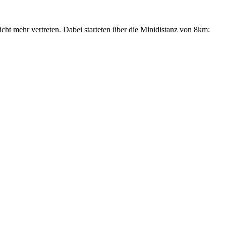
cht mehr vertreten. Dabei starteten über die Minidistanz von 8km: