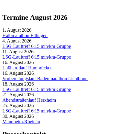
Termine August 2026
1. August 2026
Halbmarathon Ettlingen
4. August 2026
LSG-Lauftreff 6:15 min/km-Gruppe
11. August 2026
LSG-Lauftreff 6:15 min/km-Gruppe
16. August 2026
Lußhardtlauf Hambrücken
16. August 2026
Vorbereitungslauf Badenmarathon Lichtbund
18. August 2026
LSG-Lauftreff 6:15 min/km-Gruppe
21. August 2026
Abendstraßenlauf Herxheim
25. August 2026
LSG-Lauftreff 6:15 min/km-Gruppe
30. August 2026
Mannheim-Rheinau