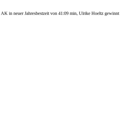
e AK in neuer Jahresbestzeit von 41:09 min, Ulrike Hoeltz gewinnt