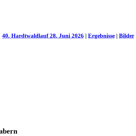
40. Hardtwaldlauf 28. Juni 2026
|
Ergebnisse
|
Bilder
zabern