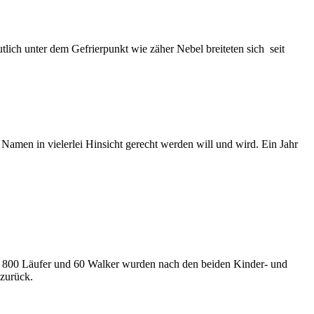
lich unter dem Gefrierpunkt wie zäher Nebel breiteten sich seit
 Namen in vielerlei Hinsicht gerecht werden will und wird. Ein Jahr
s 800 Läufer und 60 Walker wurden nach den beiden Kinder- und
 zurück.