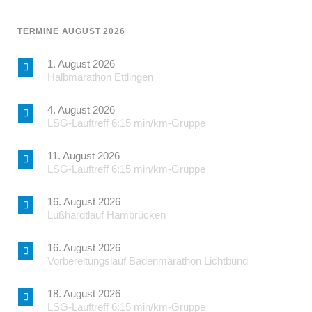
TERMINE AUGUST 2026
1. August 2026
Halbmarathon Ettlingen
4. August 2026
LSG-Lauftreff 6:15 min/km-Gruppe
11. August 2026
LSG-Lauftreff 6:15 min/km-Gruppe
16. August 2026
Lußhardtlauf Hambrücken
16. August 2026
Vorbereitungslauf Badenmarathon Lichtbund
18. August 2026
LSG-Lauftreff 6:15 min/km-Gruppe