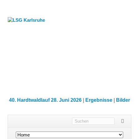
40. Hardtwaldlauf 28. Juni 2026
|
Ergebnisse
|
Bilder
Navigation