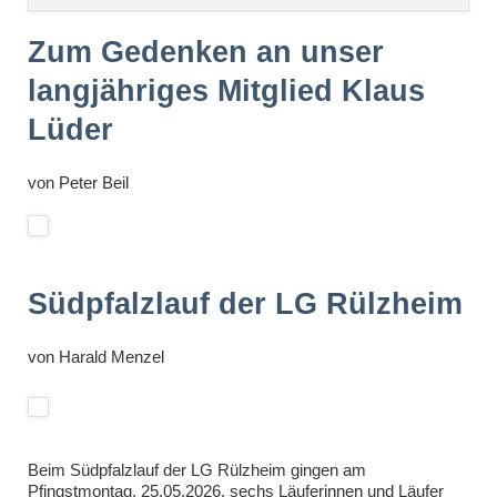
überspringen
Zum Gedenken an unser
langjähriges Mitglied Klaus
Lüder
von
Peter Beil
Südpfalzlauf der LG Rülzheim
von
Harald Menzel
Beim Südpfalzlauf der LG Rülzheim gingen am
Pfingstmontag, 25.05.2026, sechs Läuferinnen und Läufer