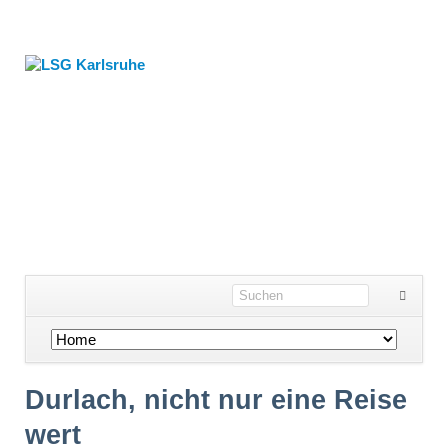
Navigation
überspringen
Durlach, nicht nur eine Reise
wert