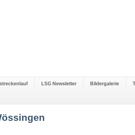
streckenlauf
LSG Newsletter
Bildergalerie
Wössingen