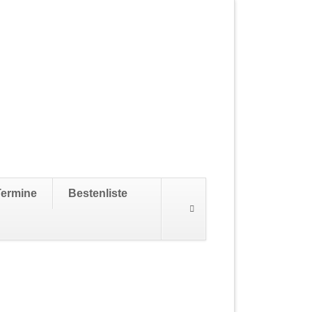
Navigation
Termine
Bestenliste
überspringen