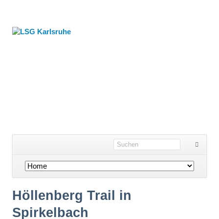
Navigation
überspringen
Höllenberg Trail in
Spirkelbach