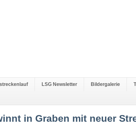
streckenlauf
LSG Newsletter
Bildergalerie
innt in Graben mit neuer Str