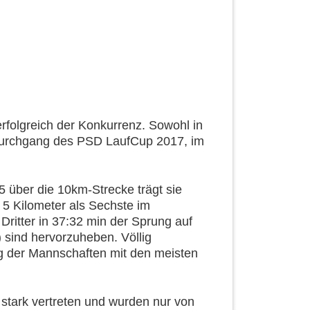
rfolgreich der Konkurrenz. Sowohl in
 Durchgang des PSD LaufCup 2017, im
5 über die 10km-Strecke trägt sie
 5 Kilometer als Sechste im
 Dritter in 37:32 min der Sprung auf
) sind hervorzuheben. Völlig
g der Mannschaften mit den meisten
 stark vertreten und wurden nur von