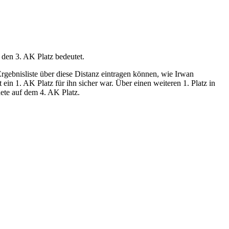
 den 3. AK Platz bedeutet.
rgebnisliste über diese Distanz eintragen können, wie Irwan
 ein 1. AK Platz für ihn sicher war. Über einen weiteren 1. Platz in
ete auf dem 4. AK Platz.