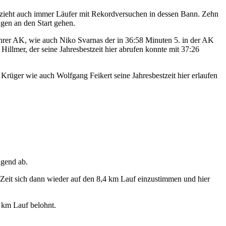
 zieht auch immer Läufer mit Rekordversuchen in dessen Bann. Zehn
ngen an den Start gehen.
ihrer AK, wie auch Niko Svarnas der in 36:58 Minuten 5. in der AK
illmer, der seine Jahresbestzeit hier abrufen konnte mit 37:26
Krüger wie auch Wolfgang Feikert seine Jahresbestzeit hier erlaufen
agend ab.
" Zeit sich dann wieder auf den 8,4 km Lauf einzustimmen und hier
 km Lauf belohnt.