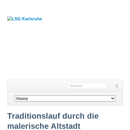
Navigation
überspringen
Traditionslauf durch die
malerische Altstadt