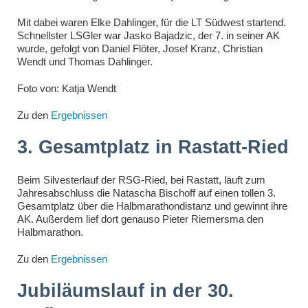
Mit dabei waren Elke Dahlinger, für die LT Südwest startend.
Schnellster LSGler war Jasko Bajadzic, der 7. in seiner AK
wurde, gefolgt von Daniel Flöter, Josef Kranz, Christian
Wendt und Thomas Dahlinger.
Foto von: Katja Wendt
Zu den
Ergebnissen
3. Gesamtplatz in Rastatt-Ried
Beim Silvesterlauf der RSG-Ried, bei Rastatt, läuft zum
Jahresabschluss die Natascha Bischoff auf einen tollen 3.
Gesamtplatz über die Halbmarathondistanz und gewinnt ihre
AK. Außerdem lief dort genauso Pieter Riemersma den
Halbmarathon.
Zu den
Ergebnissen
Jubiläumslauf in der 30.