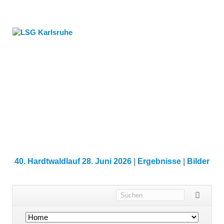
40. Hardtwaldlauf 28. Juni 2026
|
Ergebnisse
|
Bilder
Navigation