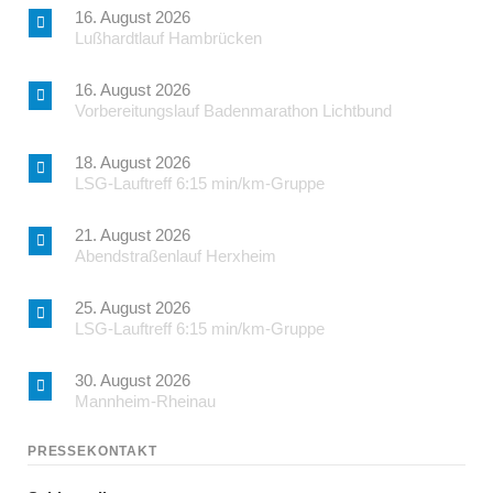
16. August 2026
Lußhardtlauf Hambrücken
16. August 2026
Vorbereitungslauf Badenmarathon Lichtbund
18. August 2026
LSG-Lauftreff 6:15 min/km-Gruppe
21. August 2026
Abendstraßenlauf Herxheim
25. August 2026
LSG-Lauftreff 6:15 min/km-Gruppe
30. August 2026
Mannheim-Rheinau
PRESSEKONTAKT