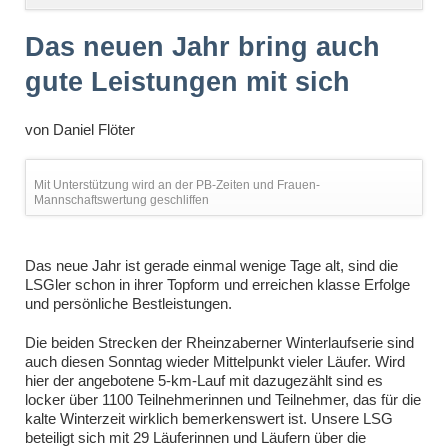
überspringen
Das neuen Jahr bring auch
gute Leistungen mit sich
von
Daniel Flöter
Mit Unterstützung wird an der PB-Zeiten und Frauen-
Mannschaftswertung geschliffen
Das neue Jahr ist gerade einmal wenige Tage alt, sind die
LSGler schon in ihrer Topform und erreichen klasse Erfolge
und persönliche Bestleistungen.
Die beiden Strecken der Rheinzaberner Winterlaufserie sind
auch diesen Sonntag wieder Mittelpunkt vieler Läufer. Wird
hier der angebotene 5-km-Lauf mit dazugezählt sind es
locker über 1100 Teilnehmerinnen und Teilnehmer, das für die
kalte Winterzeit wirklich bemerkenswert ist. Unsere LSG
beteiligt sich mit 29 Läuferinnen und Läufern über die