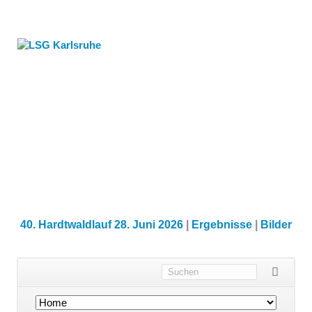
40. Hardtwaldlauf 28. Juni 2026
|
Ergebnisse
|
Bilder
Navigation