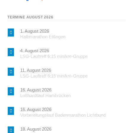
TERMINE AUGUST 2026
1. August 2026
Halbmarathon Ettlingen
4. August 2026
LSG-Lauftreff 6:15 min/km-Gruppe
11. August 2026
LSG-Lauftreff 6:15 min/km-Gruppe
16. August 2026
Lußhardtlauf Hambrücken
16. August 2026
Vorbereitungslauf Badenmarathon Lichtbund
18. August 2026