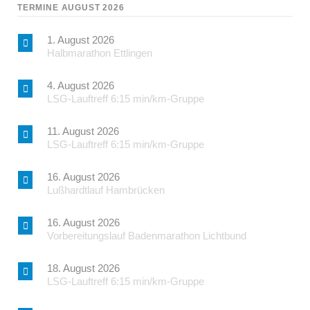
TERMINE AUGUST 2026
1. August 2026
Halbmarathon Ettlingen
4. August 2026
LSG-Lauftreff 6:15 min/km-Gruppe
11. August 2026
LSG-Lauftreff 6:15 min/km-Gruppe
16. August 2026
Lußhardtlauf Hambrücken
16. August 2026
Vorbereitungslauf Badenmarathon Lichtbund
18. August 2026
LSG-Lauftreff 6:15 min/km-Gruppe