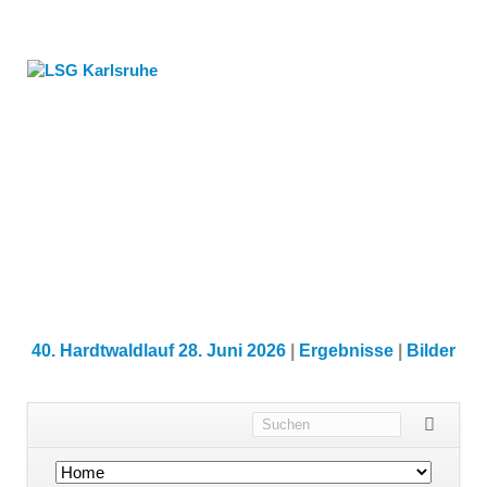
40. Hardtwaldlauf 28. Juni 2026
|
Ergebnisse
|
Bilder
Navigation