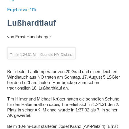
Ergebnisse 10k
Lußhardtlauf
von
Ernst Hundsberger
Tim in 1:24:31 Min. über die HM-Distanz
Bei idealer Lauftemperatur von 20 Grad und einem leichten
Windhauch aus NO traten am Sonntag, 17. August 5 LSGler
bei den Lußhardtläufern Hambrücken zum schon
traditionellen 18. Lußhardtlauf an.
Tim Hilmer und Michael Krüger hatten die schnellen Schuhe
für den Halbmarathon dabei, Tim erlief sich in 1:24:31 den 2.
Platz in seiner AK, Michael wurde in 1:37:02 als 7. in seiner
AK gewertet.
Beim 10-km-Lauf starteten Josef Kranz (AK-Platz 4), Ernst