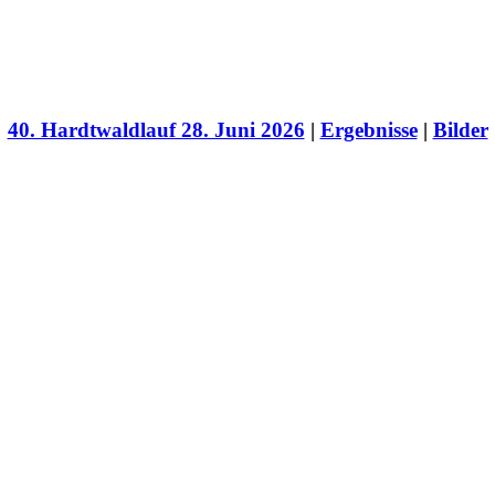
40. Hardtwaldlauf 28. Juni 2026
|
Ergebnisse
|
Bilder