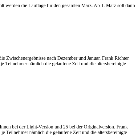
hlt werden die Lauftage für den gesamten März. Ab 1. März soll dann
d die Zwischenergebnisse nach Dezember und Januar. Frank Richter
je Teilnehmer nämlich die gelaufene Zeit und die altersbereinigte
Innen bei der Light-Version und 25 bei der Originalversion. Frank
je Teilnehmer nämlich die gelaufene Zeit und die altersbereinigte