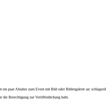
t ein paar Absätze zum Event mit Bild oder Bildergalerie an:
schlagzeil
hr die Berechtigung zur Veröffentlichung habt.