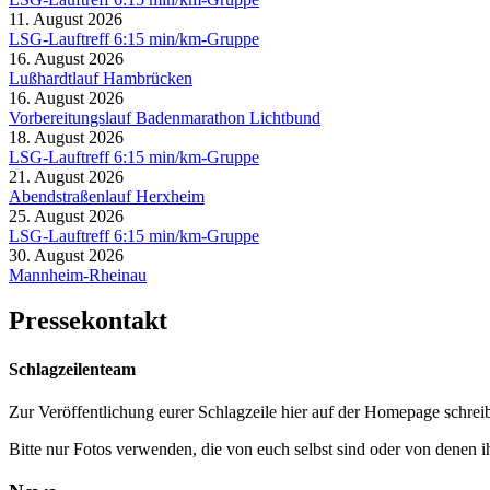
11. August 2026
LSG-Lauftreff 6:15 min/km-Gruppe
16. August 2026
Lußhardtlauf Hambrücken
16. August 2026
Vorbereitungslauf Badenmarathon Lichtbund
18. August 2026
LSG-Lauftreff 6:15 min/km-Gruppe
21. August 2026
Abendstraßenlauf Herxheim
25. August 2026
LSG-Lauftreff 6:15 min/km-Gruppe
30. August 2026
Mannheim-Rheinau
Pressekontakt
Schlagzeilenteam
Zur Veröffentlichung eurer Schlagzeile hier auf der Homepage schreib
Bitte nur Fotos verwenden, die von euch selbst sind oder von denen i