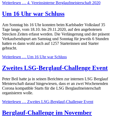
Weiterlesen …
4. Vereinsinterne Berglaufmeisterschaft 2020
Um 16 Uhr war Schluss
Am Sonntag bis 16 Uhr konnten beim Karlsbader Volkslauf 35
Tage lange, vom 18.10. bis 29.11.2020, auf den angebotenen
Strecken Zeiten erfasst werden. Die Verlängerung und der präsent
Verkaufsendspurt am Samstag und Sonntag für jeweils 6 Stunden
hatten es dann wohl auch auf 1257 Starterinnen und Starter
gebracht.
Weiterlesen …
Um 16 Uhr war Schluss
Zweites LSG-Berglauf-Challenge Event
Peter Beil hatte ja in seinen Berichten zur internen LSG Berglauf
Meisterschaft darauf hingewiesen, dass er an zwei Wochenenden
Corona kompatible Starts für die LSG Berglaufmeisterschaft
organisieren wolle.
Weiterlesen …
Zweites LSG-Berglauf-Challenge Event
Berglauf-Challenge im November