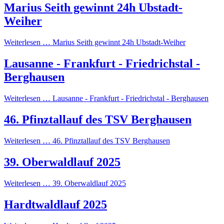
Marius Seith gewinnt 24h Ubstadt-
Weiher
Weiterlesen …
Marius Seith gewinnt 24h Ubstadt-Weiher
Lausanne - Frankfurt - Friedrichstal -
Berghausen
Weiterlesen …
Lausanne - Frankfurt - Friedrichstal - Berghausen
46. Pfinztallauf des TSV Berghausen
Weiterlesen …
46. Pfinztallauf des TSV Berghausen
39. Oberwaldlauf 2025
Weiterlesen …
39. Oberwaldlauf 2025
Hardtwaldlauf 2025