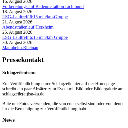
16. August 2026
Vorbereitungslauf Badenmarathon Lichtbund
18. August 2026
LSG-Lauftreff 6:15 min/km-Gruppe
21. August 2026
Abendstraßenlauf Herxheim
25. August 2026
LSG-Lauftreff 6:15 min/km-Gruppe
30. August 2026
Mannheim-Rheinau
Pressekontakt
Schlagzeilenteam
Zur Veröffentlichung eurer Schlagzeile hier auf der Homepage
schreibt ein paar Absätze zum Event mit Bild oder Bildergalerie an:
schlagzeile(at)lsg-ka.de
.
Bitte nur Fotos verwenden, die von euch selbst sind oder von denen
ihr die Berechtigung zur Veröffentlichung habt.
News