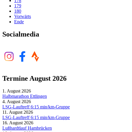
178
179
180
Vorwärts
Ende
Socialmedia
Termine August 2026
1. August 2026
Halbmarathon Ettlingen
4. August 2026
LSG-Lauftreff 6:15 min/km-Gruppe
11. August 2026
LSG-Lauftreff 6:15 min/km-Gruppe
16. August 2026
Lußhardtlauf Hambrücken