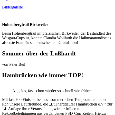
Bildergalerie
Hohenbergtrail Birkweiler
Beim Hohenbergtrail im pfälzischen Birkweiler, der Bestandteil des
Wasgau-Cups ist, konnte Claudia Wollfarth die Halbmaratondistanz
als erste Frau für sich entscheiden. Gratulation!
Sommer über der Lußhardt
von
Peter Beil
Hambrücken wie immer TOP!
Angelos, fast schon wieder so schnell wie früher
Mit fast 700 Finisher bei hochsommerlichen Temperaturen nähern
sich unsere Lauffreunde, die „Lußhardtläufer Hambrücken e.V.“ zur
14. Auflage ihrer Veranstaltung wieder früheren
Rekordbeteiligungen aus vergangenen PSD-Cup-Zeiten. Hierzu