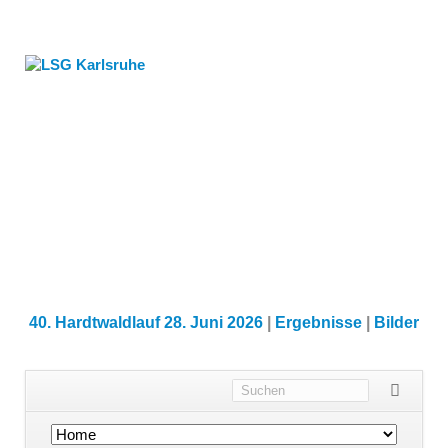
40. Hardtwaldlauf 28. Juni 2026
|
Ergebnisse
|
Bilder
Navigation