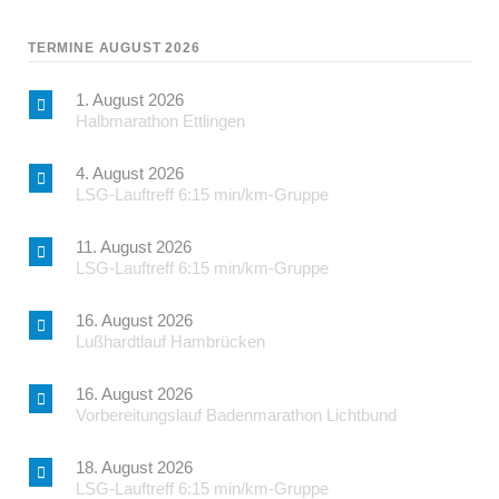
TERMINE AUGUST 2026
1. August 2026
Halbmarathon Ettlingen
4. August 2026
LSG-Lauftreff 6:15 min/km-Gruppe
11. August 2026
LSG-Lauftreff 6:15 min/km-Gruppe
16. August 2026
Lußhardtlauf Hambrücken
16. August 2026
Vorbereitungslauf Badenmarathon Lichtbund
18. August 2026
LSG-Lauftreff 6:15 min/km-Gruppe