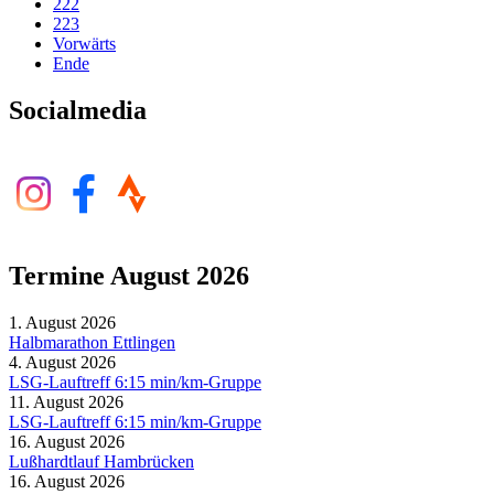
222
223
Vorwärts
Ende
Socialmedia
Termine August 2026
1. August 2026
Halbmarathon Ettlingen
4. August 2026
LSG-Lauftreff 6:15 min/km-Gruppe
11. August 2026
LSG-Lauftreff 6:15 min/km-Gruppe
16. August 2026
Lußhardtlauf Hambrücken
16. August 2026