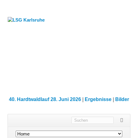
40. Hardtwaldlauf 28. Juni 2026
|
Ergebnisse
|
Bilder
Navigation