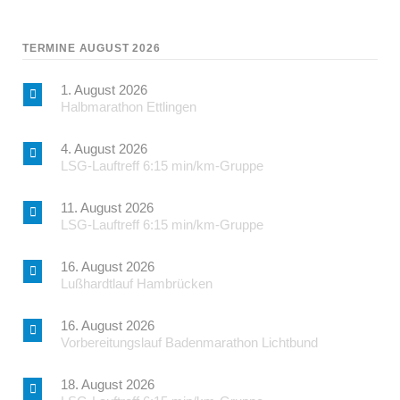
TERMINE AUGUST 2026
1. August 2026
Halbmarathon Ettlingen
4. August 2026
LSG-Lauftreff 6:15 min/km-Gruppe
11. August 2026
LSG-Lauftreff 6:15 min/km-Gruppe
16. August 2026
Lußhardtlauf Hambrücken
16. August 2026
Vorbereitungslauf Badenmarathon Lichtbund
18. August 2026