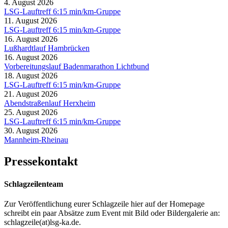
4. August 2026
LSG-Lauftreff 6:15 min/km-Gruppe
11. August 2026
LSG-Lauftreff 6:15 min/km-Gruppe
16. August 2026
Lußhardtlauf Hambrücken
16. August 2026
Vorbereitungslauf Badenmarathon Lichtbund
18. August 2026
LSG-Lauftreff 6:15 min/km-Gruppe
21. August 2026
Abendstraßenlauf Herxheim
25. August 2026
LSG-Lauftreff 6:15 min/km-Gruppe
30. August 2026
Mannheim-Rheinau
Pressekontakt
Schlagzeilenteam
Zur Veröffentlichung eurer Schlagzeile hier auf der Homepage
schreibt ein paar Absätze zum Event mit Bild oder Bildergalerie an:
schlagzeile(at)lsg-ka.de
.