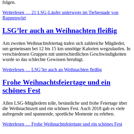
folgen.
Weiterlesen …
21 LSG-Läufer unterwegs im Tiefgestade von
Rappenwört
LSG’ler auch an Weihnachten fleißig
Am zweiten Weihnachtsfeiertag trafen sich zahlreiche Mitglieder,
um gemeinsam bei 12 bis 15 km unnötige Kalorien wegzulaufen. In
verschiedenen Gruppen mit unterschiedlichen Geschwindigkeiten
wurde so das schlechte Gewissen beruhigt.
Weiterlesen …
LSG’ler auch an Weihnachten fleißig
Frohe Weihnachtsfeiertage und ein
schönes Fest
Allen LSG-Mitgliedern tolle, besinnliche und frohe Feiertage über
die Weihnachtszeit und ein schönes Fest. Auch 2018 gab es viele
aufregende und spannende, sportliche Momente zu erleben.
Weiterlesen …
Frohe Weihnachtsfeiertage und ein schönes Fest