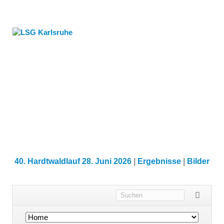
40. Hardtwaldlauf 28. Juni 2026
|
Ergebnisse
|
Bilder
Navigation