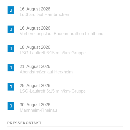
16. August 2026
Lußhardtlauf Hambrücken
16. August 2026
Vorbereitungslauf Badenmarathon Lichtbund
18. August 2026
LSG-Lauftreff 6:15 min/km-Gruppe
21. August 2026
Abendstraßenlauf Herxheim
25. August 2026
LSG-Lauftreff 6:15 min/km-Gruppe
30. August 2026
Mannheim-Rheinau
PRESSEKONTAKT