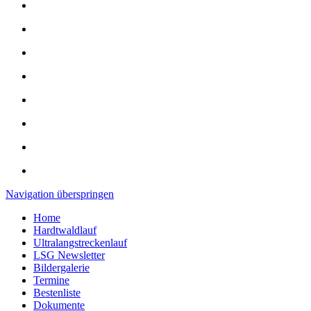
Navigation überspringen
Home
Hardtwaldlauf
Ultralangstreckenlauf
LSG Newsletter
Bildergalerie
Termine
Bestenliste
Dokumente