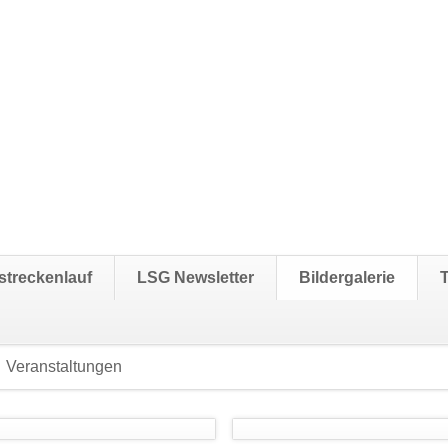
streckenlauf
LSG Newsletter
Bildergalerie
Veranstaltungen
Navigation
überspringen