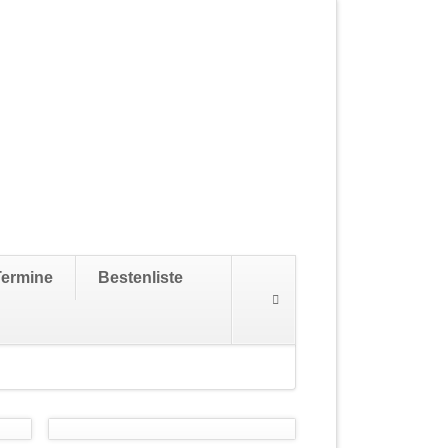
Navigation
Termine
Bestenliste
überspringen