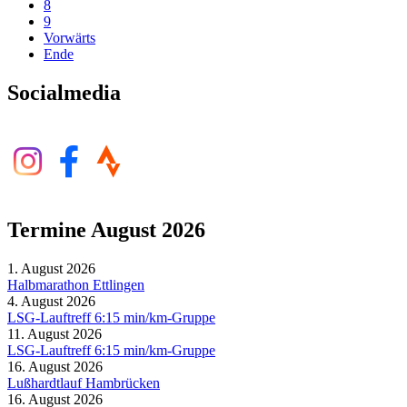
8
9
Vorwärts
Ende
Socialmedia
Termine August 2026
1. August 2026
Halbmarathon Ettlingen
4. August 2026
LSG-Lauftreff 6:15 min/km-Gruppe
11. August 2026
LSG-Lauftreff 6:15 min/km-Gruppe
16. August 2026
Lußhardtlauf Hambrücken
16. August 2026