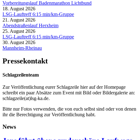
Vorbereitungslauf Badenmarathon Lichtbund
18. August 2026
LSG-Lauftreff 6:15 min/km-Gruppe
21. August 2026
Abendstraßenlauf Herxheim
25. August 2026
LSG-Lauftreff 6:15 min/km-Gruppe
30. August 2026
Mannheim-Rheinau
Pressekontakt
Schlagzeilenteam
Zur Veröffentlichung eurer Schlagzeile hier auf der Homepage
schreibt ein paar Absätze zum Event mit Bild oder Bildergalerie an:
schlagzeile(at)lsg-ka.de
.
Bitte nur Fotos verwenden, die von euch selbst sind oder von denen
ihr die Berechtigung zur Veröffentlichung habt.
News