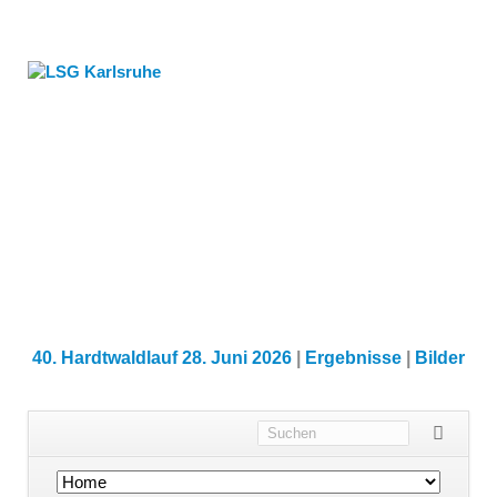
40. Hardtwaldlauf 28. Juni 2026
|
Ergebnisse
|
Bilder
Navigation