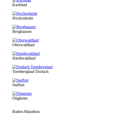
Karlsbad
Hockenheim
Berghausen
Oberwaldlauf
Hardtwaldlauf
Turmberglauf Durlach
Staffort
Ötigheim
Baden-Marathon