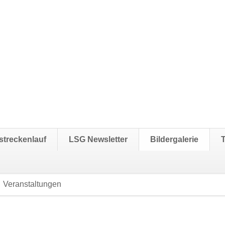
streckenlauf
LSG Newsletter
Bildergalerie
Veranstaltungen
Navigation
überspringen