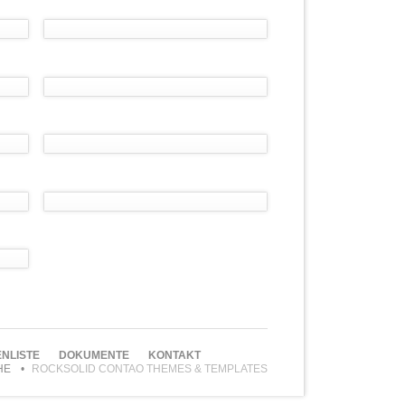
NLISTE
DOKUMENTE
KONTAKT
HE
ROCKSOLID CONTAO THEMES & TEMPLATES