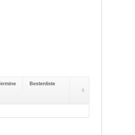
Navigation
Termine
Bestenliste
überspringen