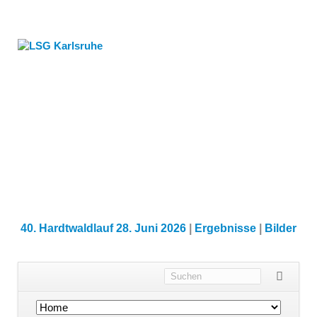
40. Hardtwaldlauf 28. Juni 2026
|
Ergebnisse
|
Bilder
Navigation