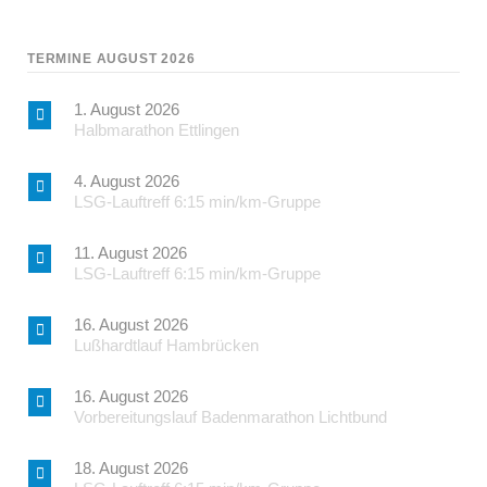
TERMINE AUGUST 2026
1. August 2026
Halbmarathon Ettlingen
4. August 2026
LSG-Lauftreff 6:15 min/km-Gruppe
11. August 2026
LSG-Lauftreff 6:15 min/km-Gruppe
16. August 2026
Lußhardtlauf Hambrücken
16. August 2026
Vorbereitungslauf Badenmarathon Lichtbund
18. August 2026