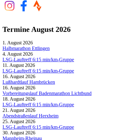
Termine August 2026
1. August 2026
Halbmarathon Ettlingen
4. August 2026
LSG-Lauftreff 6:15 min/km-Gruppe
11. August 2026
LSG-Lauftreff 6:15 min/km-Gruppe
16. August 2026
Lußhardtlauf Hambrücken
16. August 2026
Vorbereitungslauf Badenmarathon Lichtbund
18. August 2026
LSG-Lauftreff 6:15 min/km-Gruppe
21. August 2026
Abendstraßenlauf Herxheim
25. August 2026
LSG-Lauftreff 6:15 min/km-Gruppe
30. August 2026
Mannheim-Rheinau