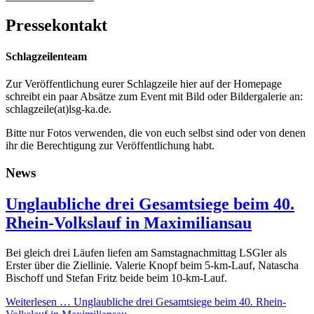
Pressekontakt
Schlagzeilenteam
Zur Veröffentlichung eurer Schlagzeile hier auf der Homepage
schreibt ein paar Absätze zum Event mit Bild oder Bildergalerie an:
schlagzeile(at)lsg-ka.de
.
Bitte nur Fotos verwenden, die von euch selbst sind oder von denen
ihr die Berechtigung zur Veröffentlichung habt.
News
Unglaubliche drei Gesamtsiege beim 40.
Rhein-Volkslauf in Maximiliansau
Bei gleich drei Läufen liefen am Samstagnachmittag LSGler als
Erster über die Ziellinie. Valerie Knopf beim 5-km-Lauf, Natascha
Bischoff und Stefan Fritz beide beim 10-km-Lauf.
Weiterlesen …
Unglaubliche drei Gesamtsiege beim 40. Rhein-