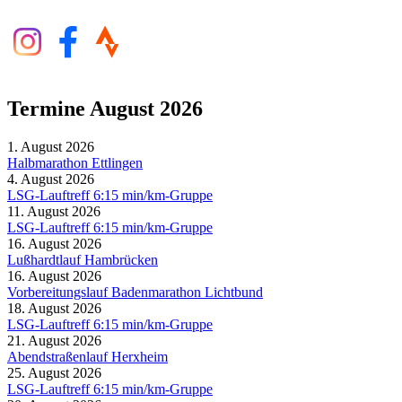
Termine August 2026
1. August 2026
Halbmarathon Ettlingen
4. August 2026
LSG-Lauftreff 6:15 min/km-Gruppe
11. August 2026
LSG-Lauftreff 6:15 min/km-Gruppe
16. August 2026
Lußhardtlauf Hambrücken
16. August 2026
Vorbereitungslauf Badenmarathon Lichtbund
18. August 2026
LSG-Lauftreff 6:15 min/km-Gruppe
21. August 2026
Abendstraßenlauf Herxheim
25. August 2026
LSG-Lauftreff 6:15 min/km-Gruppe