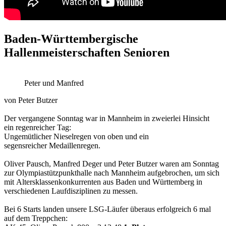
Baden-Württembergische
Hallenmeisterschaften Senioren
Peter und Manfred
von Peter Butzer
Der vergangene Sonntag war in Mannheim in zweierlei Hinsicht
ein regenreicher Tag:
Ungemütlicher Nieselregen von oben und ein
segensreicher Medaillenregen.
Oliver Pausch, Manfred Deger und Peter Butzer waren am Sonntag
zur Olympiastützpunkthalle nach Mannheim aufgebrochen, um sich
mit Altersklassenkonkurrenten aus Baden und Württemberg in
verschiedenen Laufdisziplinen zu messen.
Bei 6 Starts landen unsere LSG-Läufer überaus erfolgreich 6 mal
auf dem Treppchen: