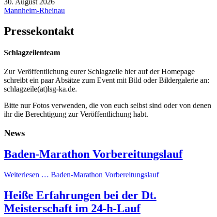
30. August 2026
Mannheim-Rheinau
Pressekontakt
Schlagzeilenteam
Zur Veröffentlichung eurer Schlagzeile hier auf der Homepage
schreibt ein paar Absätze zum Event mit Bild oder Bildergalerie an:
schlagzeile(at)lsg-ka.de
.
Bitte nur Fotos verwenden, die von euch selbst sind oder von denen
ihr die Berechtigung zur Veröffentlichung habt.
News
Baden-Marathon Vorbereitungslauf
Weiterlesen …
Baden-Marathon Vorbereitungslauf
Heiße Erfahrungen bei der Dt.
Meisterschaft im 24-h-Lauf