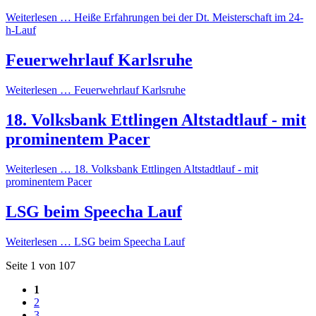
Weiterlesen …
Heiße Erfahrungen bei der Dt. Meisterschaft im 24-
h-Lauf
Feuerwehrlauf Karlsruhe
Weiterlesen …
Feuerwehrlauf Karlsruhe
18. Volksbank Ettlingen Altstadtlauf - mit
prominentem Pacer
Weiterlesen …
18. Volksbank Ettlingen Altstadtlauf - mit
prominentem Pacer
LSG beim Speecha Lauf
Weiterlesen …
LSG beim Speecha Lauf
Seite 1 von 107
1
2
3