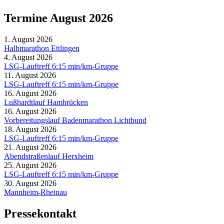
Termine August 2026
1. August 2026
Halbmarathon Ettlingen
4. August 2026
LSG-Lauftreff 6:15 min/km-Gruppe
11. August 2026
LSG-Lauftreff 6:15 min/km-Gruppe
16. August 2026
Lußhardtlauf Hambrücken
16. August 2026
Vorbereitungslauf Badenmarathon Lichtbund
18. August 2026
LSG-Lauftreff 6:15 min/km-Gruppe
21. August 2026
Abendstraßenlauf Herxheim
25. August 2026
LSG-Lauftreff 6:15 min/km-Gruppe
30. August 2026
Mannheim-Rheinau
Pressekontakt