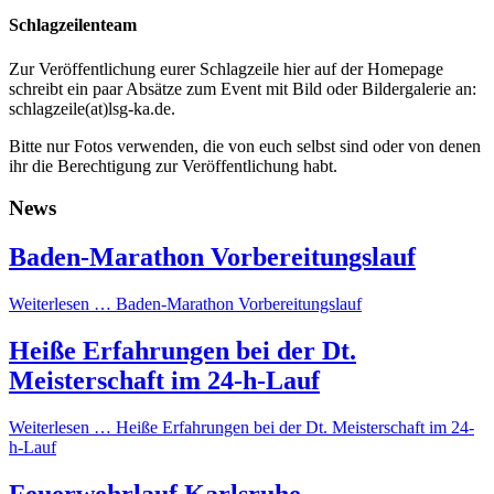
Schlagzeilenteam
Zur Veröffentlichung eurer Schlagzeile hier auf der Homepage
schreibt ein paar Absätze zum Event mit Bild oder Bildergalerie an:
schlagzeile(at)lsg-ka.de
.
Bitte nur Fotos verwenden, die von euch selbst sind oder von denen
ihr die Berechtigung zur Veröffentlichung habt.
News
Baden-Marathon Vorbereitungslauf
Weiterlesen …
Baden-Marathon Vorbereitungslauf
Heiße Erfahrungen bei der Dt.
Meisterschaft im 24-h-Lauf
Weiterlesen …
Heiße Erfahrungen bei der Dt. Meisterschaft im 24-
h-Lauf
Feuerwehrlauf Karlsruhe