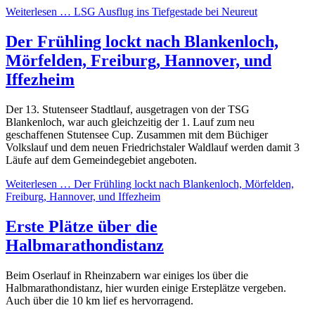
Weiterlesen …
LSG Ausflug ins Tiefgestade bei Neureut
Der Frühling lockt nach Blankenloch,
Mörfelden, Freiburg, Hannover, und
Iffezheim
Der 13. Stutenseer Stadtlauf, ausgetragen von der TSG
Blankenloch, war auch gleichzeitig der 1. Lauf zum neu
geschaffenen Stutensee Cup. Zusammen mit dem Büchiger
Volkslauf und dem neuen Friedrichstaler Waldlauf werden damit 3
Läufe auf dem Gemeindegebiet angeboten.
Weiterlesen …
Der Frühling lockt nach Blankenloch, Mörfelden,
Freiburg, Hannover, und Iffezheim
Erste Plätze über die
Halbmarathondistanz
Beim Oserlauf in Rheinzabern war einiges los über die
Halbmarathondistanz, hier wurden einige Ersteplätze vergeben.
Auch über die 10 km lief es hervorragend.