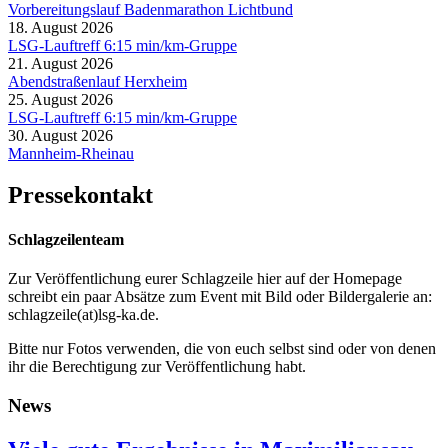
Vorbereitungslauf Badenmarathon Lichtbund
18. August 2026
LSG-Lauftreff 6:15 min/km-Gruppe
21. August 2026
Abendstraßenlauf Herxheim
25. August 2026
LSG-Lauftreff 6:15 min/km-Gruppe
30. August 2026
Mannheim-Rheinau
Pressekontakt
Schlagzeilenteam
Zur Veröffentlichung eurer Schlagzeile hier auf der Homepage
schreibt ein paar Absätze zum Event mit Bild oder Bildergalerie an:
schlagzeile(at)lsg-ka.de
.
Bitte nur Fotos verwenden, die von euch selbst sind oder von denen
ihr die Berechtigung zur Veröffentlichung habt.
News