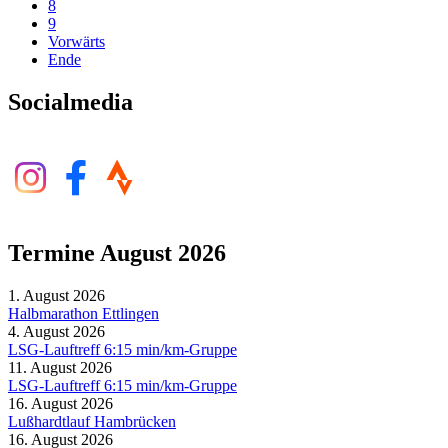
8
9
Vorwärts
Ende
Socialmedia
Termine August 2026
1. August 2026
Halbmarathon Ettlingen
4. August 2026
LSG-Lauftreff 6:15 min/km-Gruppe
11. August 2026
LSG-Lauftreff 6:15 min/km-Gruppe
16. August 2026
Lußhardtlauf Hambrücken
16. August 2026