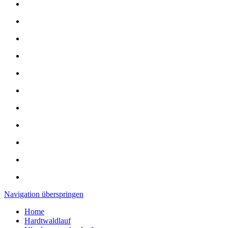
Navigation überspringen
Home
Hardtwaldlauf