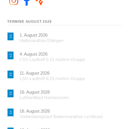
TERMINE AUGUST 2026
1. August 2026
Halbmarathon Ettlingen
4. August 2026
LSG-Lauftreff 6:15 min/km-Gruppe
11. August 2026
LSG-Lauftreff 6:15 min/km-Gruppe
16. August 2026
Lußhardtlauf Hambrücken
16. August 2026
Vorbereitungslauf Badenmarathon Lichtbund