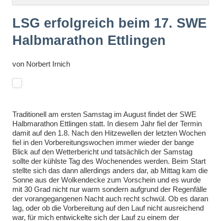
überspringen
LSG erfolgreich beim 17. SWE
Halbmarathon Ettlingen
von
Norbert Irnich
Traditionell am ersten Samstag im August findet der SWE
Halbmarathon Ettlingen statt. In diesem Jahr fiel der Termin
damit auf den 1.8. Nach den Hitzewellen der letzten Wochen
fiel in den Vorbereitungswochen immer wieder der bange
Blick auf den Wetterbericht und tatsächlich der Samstag
sollte der kühlste Tag des Wochenendes werden. Beim Start
stellte sich das dann allerdings anders dar, ab Mittag kam die
Sonne aus der Wolkendecke zum Vorschein und es wurde
mit 30 Grad nicht nur warm sondern aufgrund der Regenfälle
der vorangegangenen Nacht auch recht schwül. Ob es daran
lag, oder ob die Vorbereitung auf den Lauf nicht ausreichend
war, für mich entwickelte sich der Lauf zu einem der