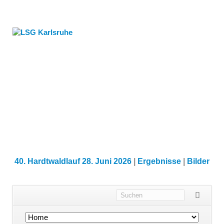
40. Hardtwaldlauf 28. Juni 2026
|
Ergebnisse
|
Bilder
Navigation