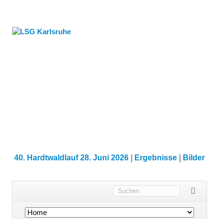
40. Hardtwaldlauf 28. Juni 2026
|
Ergebnisse
|
Bilder
Navigation