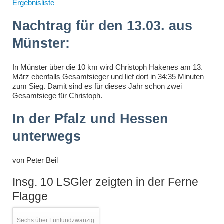
Ergebnisliste
Nachtrag für den 13.03. aus
Münster:
In Münster über die 10 km wird Christoph Hakenes am 13.
März ebenfalls Gesamtsieger und lief dort in 34:35 Minuten
zum Sieg. Damit sind es für dieses Jahr schon zwei
Gesamtsiege für Christoph.
In der Pfalz und Hessen
unterwegs
von
Peter Beil
Insg. 10 LSGler zeigten in der Ferne
Flagge
Sechs über Fünfundzwanzig