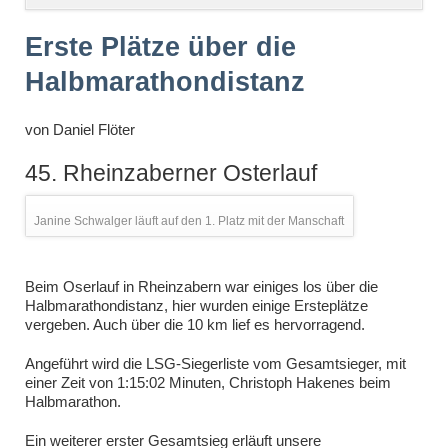
überspringen
Erste Plätze über die
Halbmarathondistanz
von
Daniel Flöter
45. Rheinzaberner Osterlauf
Janine Schwalger läuft auf den 1. Platz mit der Manschaft
Beim Oserlauf in Rheinzabern war einiges los über die
Halbmarathondistanz, hier wurden einige Ersteplätze
vergeben. Auch über die 10 km lief es hervorragend.
Angeführt wird die LSG-Siegerliste vom Gesamtsieger, mit
einer Zeit von 1:15:02 Minuten, Christoph Hakenes beim
Halbmarathon.
Ein weiterer erster Gesamtsieg erläuft unsere