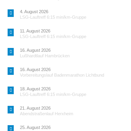
4. August 2026
LSG-Lauftreff 6:15 min/km-Gruppe
11. August 2026
LSG-Lauftreff 6:15 min/km-Gruppe
16. August 2026
Lußhardtlauf Hambrücken
16. August 2026
Vorbereitungslauf Badenmarathon Lichtbund
18. August 2026
LSG-Lauftreff 6:15 min/km-Gruppe
21. August 2026
Abendstraßenlauf Herxheim
25. August 2026