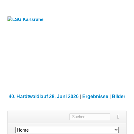
40. Hardtwaldlauf 28. Juni 2026
|
Ergebnisse
|
Bilder
Navigation