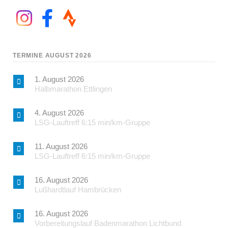
TERMINE AUGUST 2026
1. August 2026
Halbmarathon Ettlingen
4. August 2026
LSG-Lauftreff 6:15 min/km-Gruppe
11. August 2026
LSG-Lauftreff 6:15 min/km-Gruppe
16. August 2026
Lußhardtlauf Hambrücken
16. August 2026
Vorbereitungslauf Badenmarathon Lichtbund