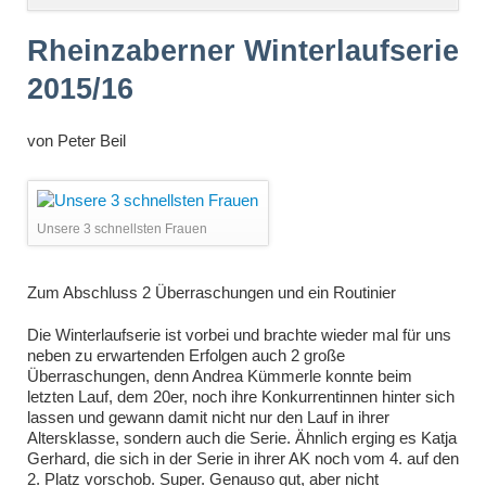
überspringen
Rheinzaberner Winterlaufserie
2015/16
von
Peter Beil
Unsere 3 schnellsten Frauen
Zum Abschluss 2 Überraschungen und ein Routinier
Die Winterlaufserie ist vorbei und brachte wieder mal für uns
neben zu erwartenden Erfolgen auch 2 große
Überraschungen, denn Andrea Kümmerle konnte beim
letzten Lauf, dem 20er, noch ihre Konkurrentinnen hinter sich
lassen und gewann damit nicht nur den Lauf in ihrer
Altersklasse, sondern auch die Serie. Ähnlich erging es Katja
Gerhard, die sich in der Serie in ihrer AK noch vom 4. auf den
2. Platz vorschob. Super. Genauso gut, aber nicht