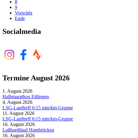
8
9
Vorwärts
Ende
Socialmedia
Termine August 2026
1. August 2026
Halbmarathon Ettlingen
4. August 2026
LSG-Lauftreff 6:15 min/km-Gruppe
11. August 2026
LSG-Lauftreff 6:15 min/km-Gruppe
16. August 2026
Lußhardtlauf Hambrücken
16. August 2026