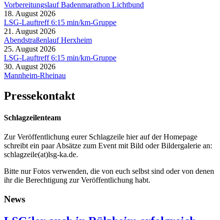
Vorbereitungslauf Badenmarathon Lichtbund
18. August 2026
LSG-Lauftreff 6:15 min/km-Gruppe
21. August 2026
Abendstraßenlauf Herxheim
25. August 2026
LSG-Lauftreff 6:15 min/km-Gruppe
30. August 2026
Mannheim-Rheinau
Pressekontakt
Schlagzeilenteam
Zur Veröffentlichung eurer Schlagzeile hier auf der Homepage
schreibt ein paar Absätze zum Event mit Bild oder Bildergalerie an:
schlagzeile(at)lsg-ka.de
.
Bitte nur Fotos verwenden, die von euch selbst sind oder von denen
ihr die Berechtigung zur Veröffentlichung habt.
News