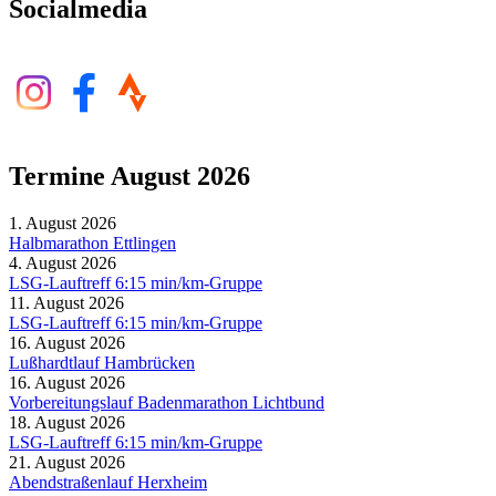
Socialmedia
Termine August 2026
1. August 2026
Halbmarathon Ettlingen
4. August 2026
LSG-Lauftreff 6:15 min/km-Gruppe
11. August 2026
LSG-Lauftreff 6:15 min/km-Gruppe
16. August 2026
Lußhardtlauf Hambrücken
16. August 2026
Vorbereitungslauf Badenmarathon Lichtbund
18. August 2026
LSG-Lauftreff 6:15 min/km-Gruppe
21. August 2026
Abendstraßenlauf Herxheim