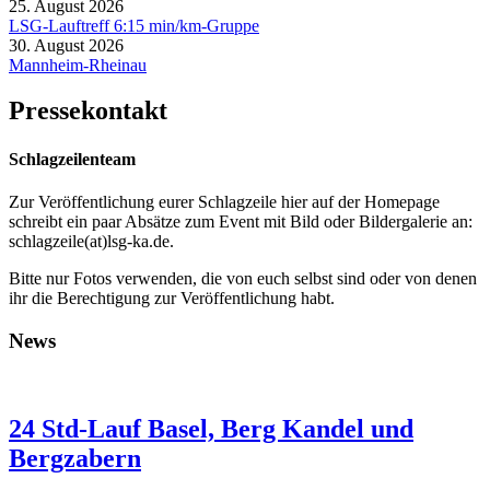
25. August 2026
LSG-Lauftreff 6:15 min/km-Gruppe
30. August 2026
Mannheim-Rheinau
Pressekontakt
Schlagzeilenteam
Zur Veröffentlichung eurer Schlagzeile hier auf der Homepage
schreibt ein paar Absätze zum Event mit Bild oder Bildergalerie an:
schlagzeile(at)lsg-ka.de
.
Bitte nur Fotos verwenden, die von euch selbst sind oder von denen
ihr die Berechtigung zur Veröffentlichung habt.
News
24 Std-Lauf Basel, Berg Kandel und
Bergzabern