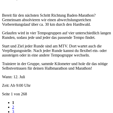
Bereit für den nächsten Schritt Richtung Baden-Marathon?
Gemeinsam absolvieren wir einen abwechslungsreichen
Vorbereitungslauf über ca. 30 km durch den Hardtwald.
Gelaufen wird in vier Tempogruppen auf vier unterschiedlich langen
Runden, sodass jede und jeder das passende Tempo findet.
Start und Ziel jeder Runde sind am MTV. Dort wartet auch die
Verpflegungsstelle. Nach jeder Runde kannst du flexibel ein- oder
aussteigen oder in eine andere Tempogruppe wechseln.
Trainiere in der Gruppe, sammle Kilometer und hole dir das nötige
Selbstvertrauen für deinen Halbmarathon und Marathon!
Wann: 12. Juli
Zeit: Ab 9:00 Uhr
Seite 1 von 268
1
2
3