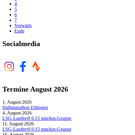
4
5
6
7
Vorwärts
Ende
Socialmedia
Termine August 2026
1. August 2026
Halbmarathon Ettlingen
4. August 2026
LSG-Lauftreff 6:15 min/km-Gruppe
11. August 2026
LSG-Lauftreff 6:15 min/km-Gruppe
16. August 2026