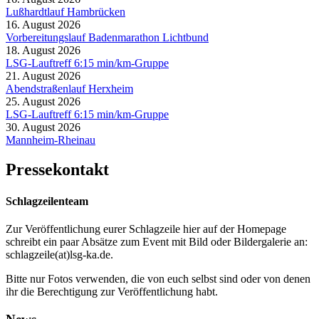
Lußhardtlauf Hambrücken
16. August 2026
Vorbereitungslauf Badenmarathon Lichtbund
18. August 2026
LSG-Lauftreff 6:15 min/km-Gruppe
21. August 2026
Abendstraßenlauf Herxheim
25. August 2026
LSG-Lauftreff 6:15 min/km-Gruppe
30. August 2026
Mannheim-Rheinau
Pressekontakt
Schlagzeilenteam
Zur Veröffentlichung eurer Schlagzeile hier auf der Homepage
schreibt ein paar Absätze zum Event mit Bild oder Bildergalerie an:
schlagzeile(at)lsg-ka.de
.
Bitte nur Fotos verwenden, die von euch selbst sind oder von denen
ihr die Berechtigung zur Veröffentlichung habt.