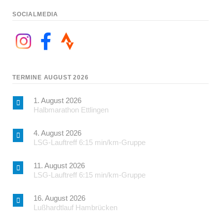
SOCIALMEDIA
TERMINE AUGUST 2026
1. August 2026
Halbmarathon Ettlingen
4. August 2026
LSG-Lauftreff 6:15 min/km-Gruppe
11. August 2026
LSG-Lauftreff 6:15 min/km-Gruppe
16. August 2026
Lußhardtlauf Hambrücken