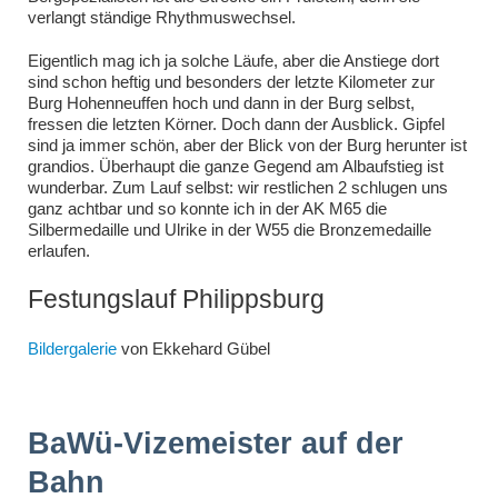
verlangt ständige Rhythmuswechsel.
Eigentlich mag ich ja solche Läufe, aber die Anstiege dort
sind schon heftig und besonders der letzte Kilometer zur
Burg Hohenneuffen hoch und dann in der Burg selbst,
fressen die letzten Körner. Doch dann der Ausblick. Gipfel
sind ja immer schön, aber der Blick von der Burg herunter ist
grandios. Überhaupt die ganze Gegend am Albaufstieg ist
wunderbar. Zum Lauf selbst: wir restlichen 2 schlugen uns
ganz achtbar und so konnte ich in der AK M65 die
Silbermedaille und Ulrike in der W55 die Bronzemedaille
erlaufen.
Festungslauf Philippsburg
Bildergalerie
von Ekkehard Gübel
BaWü-Vizemeister auf der
Bahn