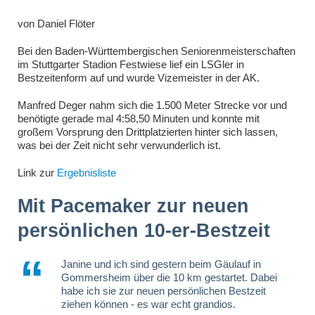
von
Daniel Flöter
Bei den Baden-Württembergischen Seniorenmeisterschaften
im Stuttgarter Stadion Festwiese lief ein LSGler in
Bestzeitenform auf und wurde Vizemeister in der AK.
Manfred Deger nahm sich die 1.500 Meter Strecke vor und
benötigte gerade mal 4:58,50 Minuten und konnte mit
großem Vorsprung den Drittplatzierten hinter sich lassen,
was bei der Zeit nicht sehr verwunderlich ist.
Link zur
Ergebnisliste
Mit Pacemaker zur neuen
persönlichen 10-er-Bestzeit
Janine und ich sind gestern beim Gäulauf in
Gommersheim über die 10 km gestartet. Dabei
habe ich sie zur neuen persönlichen Bestzeit
ziehen können - es war echt grandios.