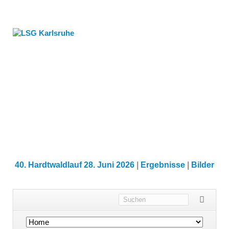
40. Hardtwaldlauf 28. Juni 2026
|
Ergebnisse
|
Bilder
Navigation